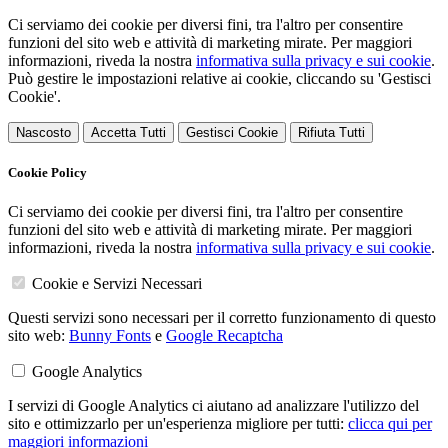
Ci serviamo dei cookie per diversi fini, tra l'altro per consentire
funzioni del sito web e attività di marketing mirate. Per maggiori
informazioni, riveda la nostra
informativa sulla privacy e sui cookie
.
Può gestire le impostazioni relative ai cookie, cliccando su 'Gestisci
Cookie'.
Nascosto
Accetta Tutti
Gestisci Cookie
Rifiuta Tutti
Cookie Policy
Ci serviamo dei cookie per diversi fini, tra l'altro per consentire
funzioni del sito web e attività di marketing mirate. Per maggiori
informazioni, riveda la nostra
informativa sulla privacy e sui cookie
.
Cookie e Servizi Necessari
Questi servizi sono necessari per il corretto funzionamento di questo
sito web:
Bunny Fonts
e
Google Recaptcha
Google Analytics
I servizi di Google Analytics ci aiutano ad analizzare l'utilizzo del
sito e ottimizzarlo per un'esperienza migliore per tutti:
clicca qui per
maggiori informazioni