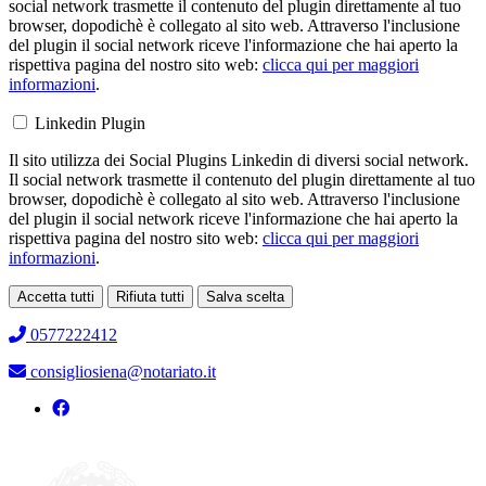
social network trasmette il contenuto del plugin direttamente al tuo
browser, dopodichè è collegato al sito web. Attraverso l'inclusione
del plugin il social network riceve l'informazione che hai aperto la
rispettiva pagina del nostro sito web:
clicca qui per maggiori
informazioni
.
Linkedin Plugin
Il sito utilizza dei Social Plugins Linkedin di diversi social network.
Il social network trasmette il contenuto del plugin direttamente al tuo
browser, dopodichè è collegato al sito web. Attraverso l'inclusione
del plugin il social network riceve l'informazione che hai aperto la
rispettiva pagina del nostro sito web:
clicca qui per maggiori
informazioni
.
Accetta tutti
Rifiuta tutti
Salva scelta
Loading...
0577222412
consigliosiena@notariato.it