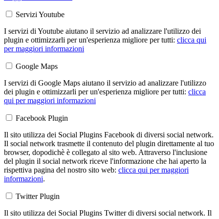
Servizi Youtube
I servizi di Youtube aiutano il servizio ad analizzare l'utilizzo dei
plugin e ottimizzarli per un'esperienza migliore per tutti:
clicca qui
per maggiori informazioni
Google Maps
I servizi di Google Maps aiutano il servizio ad analizzare l'utilizzo
dei plugin e ottimizzarli per un'esperienza migliore per tutti:
clicca
qui per maggiori informazioni
Facebook Plugin
Il sito utilizza dei Social Plugins Facebook di diversi social network.
Il social network trasmette il contenuto del plugin direttamente al tuo
browser, dopodichè è collegato al sito web. Attraverso l'inclusione
del plugin il social network riceve l'informazione che hai aperto la
rispettiva pagina del nostro sito web:
clicca qui per maggiori
informazioni
.
Twitter Plugin
Il sito utilizza dei Social Plugins Twitter di diversi social network. Il