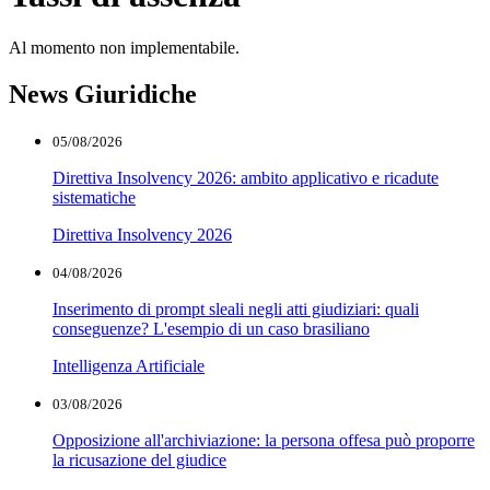
Al momento non implementabile.
News Giuridiche
05/08/2026
Direttiva Insolvency 2026: ambito applicativo e ricadute
sistematiche
Direttiva Insolvency 2026
04/08/2026
Inserimento di prompt sleali negli atti giudiziari: quali
conseguenze? L'esempio di un caso brasiliano
Intelligenza Artificiale
03/08/2026
Opposizione all'archiviazione: la persona offesa può proporre
la ricusazione del giudice