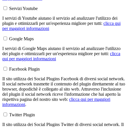
Servizi Youtube
I servizi di Youtube aiutano il servizio ad analizzare l'utilizzo dei
plugin e ottimizzarli per un'esperienza migliore per tutti:
clicca qui
per maggiori informazioni
Google Maps
I servizi di Google Maps aiutano il servizio ad analizzare l'utilizzo
dei plugin e ottimizzarli per un'esperienza migliore per tutti:
clicca
qui per maggiori informazioni
Facebook Plugin
Il sito utilizza dei Social Plugins Facebook di diversi social network.
Il social network trasmette il contenuto del plugin direttamente al tuo
browser, dopodichè è collegato al sito web. Attraverso l'inclusione
del plugin il social network riceve l'informazione che hai aperto la
rispettiva pagina del nostro sito web:
clicca qui per maggiori
informazioni
.
Twitter Plugin
Il sito utilizza dei Social Plugins Twitter di diversi social network. Il