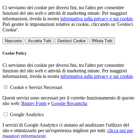
Ci serviamo dei cookie per diversi fini, tra l'altro per consentire
funzioni del sito web e attività di marketing mirate. Per maggiori
informazioni, riveda la nostra
informativa sulla privacy e sui cookie
.
Può gestire le impostazioni relative ai cookie, cliccando su 'Gestisci
Cookie'.
Nascosto
Accetta Tutti
Gestisci Cookie
Rifiuta Tutti
Cookie Policy
Ci serviamo dei cookie per diversi fini, tra l'altro per consentire
funzioni del sito web e attività di marketing mirate. Per maggiori
informazioni, riveda la nostra
informativa sulla privacy e sui cookie
.
Cookie e Servizi Necessari
Questi servizi sono necessari per il corretto funzionamento di questo
sito web:
Bunny Fonts
e
Google Recaptcha
Google Analytics
I servizi di Google Analytics ci aiutano ad analizzare l'utilizzo del
sito e ottimizzarlo per un'esperienza migliore per tutti:
clicca qui per
maggiori informazioni