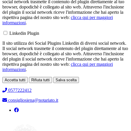
social network trasmette il contenuto del plugin direttamente al tuo
browser, dopodichè è collegato al sito web. Attraverso l'inclusione
del plugin il social network riceve l'informazione che hai aperto la
rispettiva pagina del nostro sito web:
clicca qui per maggiori
informazioni
.
Linkedin Plugin
Il sito utilizza dei Social Plugins Linkedin di diversi social network.
Il social network trasmette il contenuto del plugin direttamente al tuo
browser, dopodichè è collegato al sito web. Attraverso l'inclusione
del plugin il social network riceve l'informazione che hai aperto la
rispettiva pagina del nostro sito web:
clicca qui per maggiori
informazioni
.
Accetta tutti
Rifiuta tutti
Salva scelta
Loading...
0577222412
consigliosiena@notariato.it